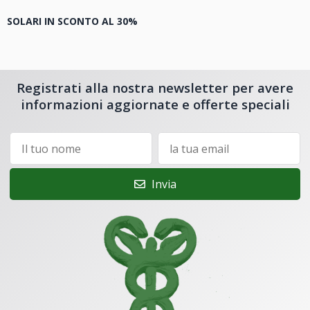
SOLARI IN SCONTO AL 30%
Registrati alla nostra newsletter per avere
informazioni aggiornate e offerte speciali
Invia