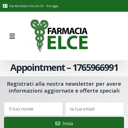
Via Annibale Vecchi 51 - Perugia
Appointment – 1765966991
Registrati alla nostra newsletter per avere
informazioni aggiornate e offerte speciali
Invia