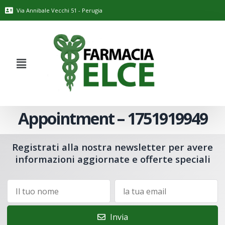
Via Annibale Vecchi 51 - Perugia
Appointment – 1751919949
Registrati alla nostra newsletter per avere
informazioni aggiornate e offerte speciali
Invia