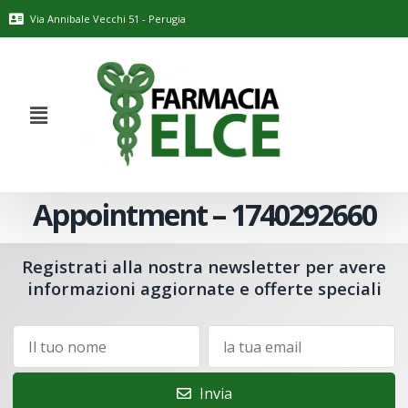
Via Annibale Vecchi 51 - Perugia
Appointment – 1740292660
Registrati alla nostra newsletter per avere
informazioni aggiornate e offerte speciali
Invia