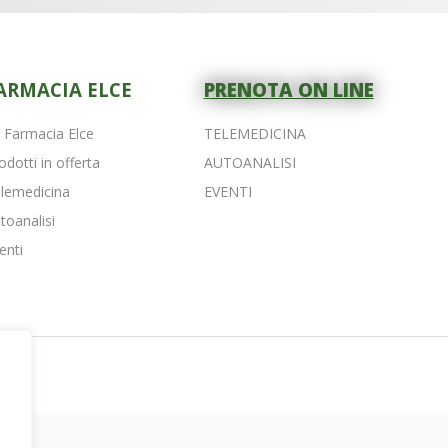
ARMACIA ELCE
PRENOTA ON LINE
 Farmacia Elce
TELEMEDICINA
odotti in offerta
AUTOANALISI
lemedicina
EVENTI
toanalisi
enti