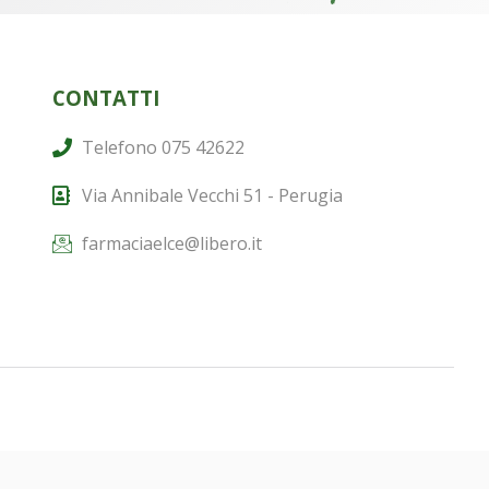
CONTATTI
Telefono 075 42622
Via Annibale Vecchi 51 - Perugia
farmaciaelce@libero.it