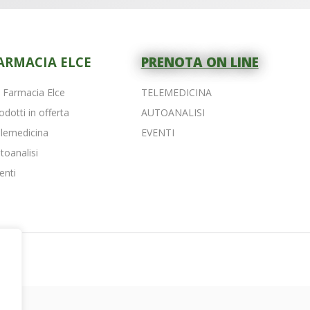
ARMACIA ELCE
PRENOTA ON LINE
 Farmacia Elce
TELEMEDICINA
odotti in offerta
AUTOANALISI
lemedicina
EVENTI
toanalisi
enti