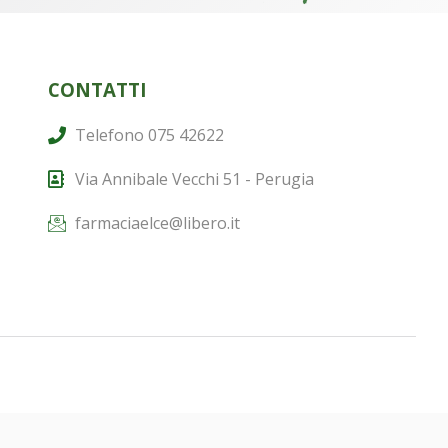
CONTATTI
Telefono 075 42622
Via Annibale Vecchi 51 - Perugia
farmaciaelce@libero.it