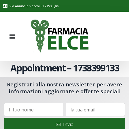
Via Annibale Vecchi 51 - Perugia
Appointment – 1738399133
Registrati alla nostra newsletter per avere
informazioni aggiornate e offerte speciali
Invia