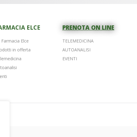
ARMACIA ELCE
PRENOTA ON LINE
 Farmacia Elce
TELEMEDICINA
odotti in offerta
AUTOANALISI
lemedicina
EVENTI
toanalisi
enti