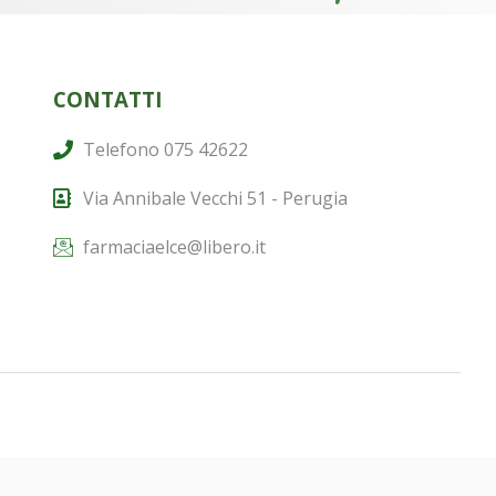
CONTATTI
Telefono 075 42622
Via Annibale Vecchi 51 - Perugia
farmaciaelce@libero.it