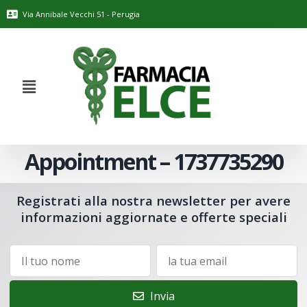
Via Annibale Vecchi 51 - Perugia
Appointment – 1737735290
Registrati alla nostra newsletter per avere
informazioni aggiornate e offerte speciali
Invia