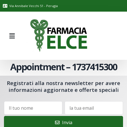
Via Annibale Vecchi 51 - Perugia
Appointment – 1737415300
Registrati alla nostra newsletter per avere
informazioni aggiornate e offerte speciali
Invia