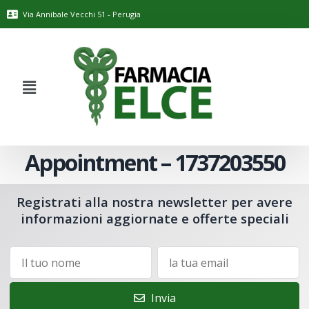
Via Annibale Vecchi 51 - Perugia
Appointment – 1737203550
Registrati alla nostra newsletter per avere
informazioni aggiornate e offerte speciali
Invia