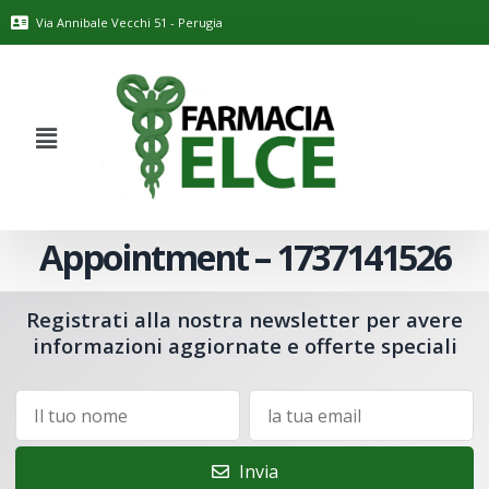
Via Annibale Vecchi 51 - Perugia
Appointment – 1737141526
Registrati alla nostra newsletter per avere
informazioni aggiornate e offerte speciali
Invia