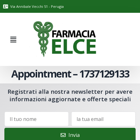
Via Annibale Vecchi 51 - Perugia
Appointment – 1737129133
Registrati alla nostra newsletter per avere
informazioni aggiornate e offerte speciali
Invia